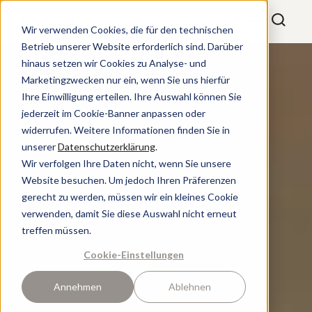
Wir verwenden Cookies, die für den technischen
Betrieb unserer Website erforderlich sind. Darüber
hinaus setzen wir Cookies zu Analyse- und
Marketingzwecken nur ein, wenn Sie uns hierfür
Ihre Einwilligung erteilen. Ihre Auswahl können Sie
jederzeit im Cookie-Banner anpassen oder
widerrufen. Weitere Informationen finden Sie in
unserer
Datenschutzerklärung
.
Wir verfolgen Ihre Daten nicht, wenn Sie unsere
Website besuchen. Um jedoch Ihren Präferenzen
gerecht zu werden, müssen wir ein kleines Cookie
verwenden, damit Sie diese Auswahl nicht erneut
treffen müssen.
Cookie-Einstellungen
Annehmen
Ablehnen