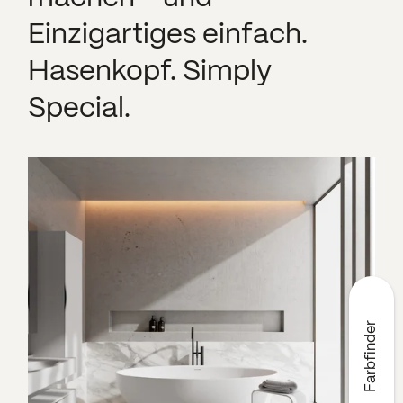
Einzigartiges einfach.
Hasenkopf. Simply
Special.
Farbfinder