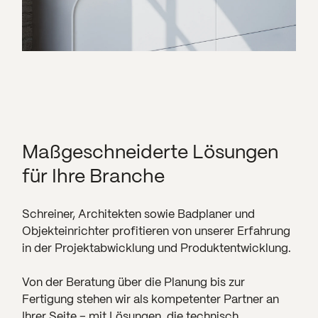
Maßgeschneiderte Lösungen
für Ihre Branche
Schreiner, Architekten sowie Badplaner und
Objekteinrichter profitieren von unserer Erfahrung
in der Projektabwicklung und Produktentwicklung.
Von der Beratung über die Planung bis zur
Fertigung stehen wir als kompetenter Partner an
Ihrer Seite – mit Lösungen, die technisch