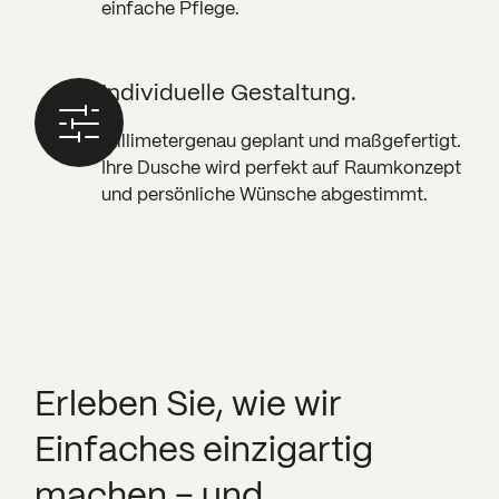
einfache Pflege.
Individuelle Gestaltung.
Millimetergenau geplant und maßgefertigt.
Ihre Dusche wird perfekt auf Raumkonzept
und persönliche Wünsche abgestimmt.
Erleben Sie, wie wir
Einfaches einzigartig
machen – und