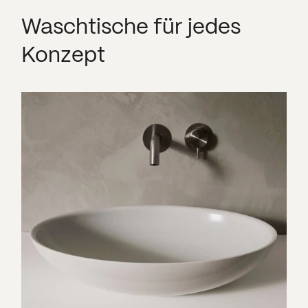
Waschtische für jedes
Konzept