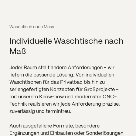
Waschtisch nach Mass
Individuelle Waschtische nach
Maß
Jeder Raum stellt andere Anforderungen – wir
liefern die passende Lösung. Von individuellen
Waschtischen für das Privatbad bis hin zu
seriengefertigten Konzepten für Großprojekte –
mit unserem Know-how und modernster CNC-
Technik realisieren wir jede Anforderung präzise,
zuverlässig und termintreu.
Auch ausgefallene Formate, besondere
Ergänzungen und Einbauten oder Sonderlösungen