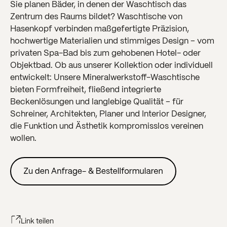
Sie planen Bäder, in denen der Waschtisch das
Zentrum des Raums bildet? Waschtische von
Hasenkopf verbinden maßgefertigte Präzision,
hochwertige Materialien und stimmiges Design – vom
privaten Spa-Bad bis zum gehobenen Hotel- oder
Objektbad. Ob aus unserer Kollektion oder individuell
entwickelt: Unsere Mineralwerkstoff-Waschtische
bieten Formfreiheit, fließend integrierte
Beckenlösungen und langlebige Qualität – für
Schreiner, Architekten, Planer und Interior Designer,
die Funktion und Ästhetik kompromisslos vereinen
wollen.
Link teilen