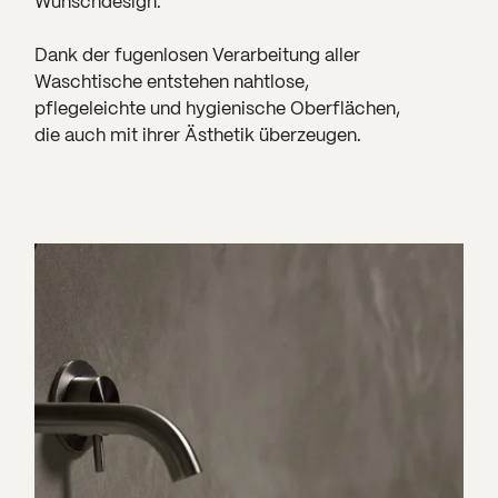
Wunschdesign.
Dank der fugenlosen Verarbeitung aller
Waschtische entstehen nahtlose,
pflegeleichte und hygienische Oberflächen,
die auch mit ihrer Ästhetik überzeugen.