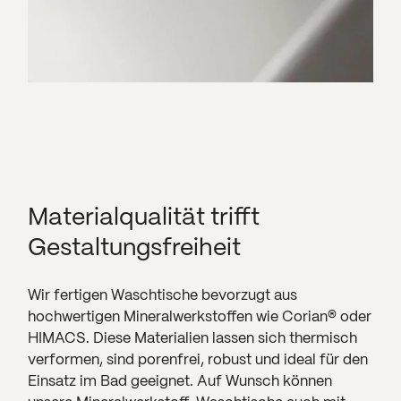
Materialqualität trifft
Gestaltungsfreiheit
Wir fertigen Waschtische bevorzugt aus
hochwertigen Mineralwerkstoffen wie
Corian
® oder
HIMACS. Diese Materialien lassen sich thermisch
verformen, sind porenfrei, robust und ideal für den
Einsatz im Bad geeignet. Auf Wunsch können