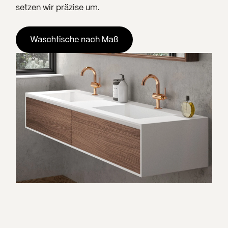
setzen wir präzise um.