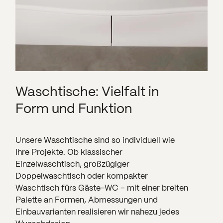
Waschtische: Vielfalt in
Form und Funktion
Unsere Waschtische sind so individuell wie
Ihre Projekte. Ob klassischer
Einzelwaschtisch, großzügiger
Doppelwaschtisch oder kompakter
Waschtisch fürs Gäste-WC – mit einer breiten
Palette an Formen, Abmessungen und
Einbauvarianten realisieren wir nahezu jedes