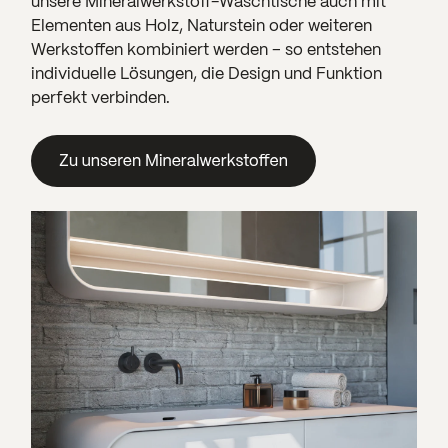
unsere Mineralwerkstoff-Waschtische auch mit
Elementen aus Holz, Naturstein oder weiteren
Werkstoffen kombiniert werden – so entstehen
individuelle Lösungen, die Design und Funktion
perfekt verbinden.