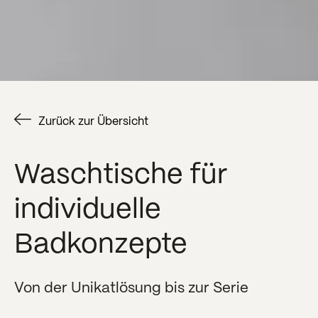
Zurück zur Übersicht
Waschtische für
individuelle
Badkonzepte
Von der Unikatlösung bis zur Serie