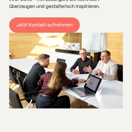
überzeugen und gestalterisch inspirieren.