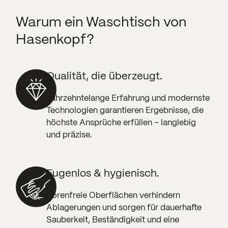
Warum ein Waschtisch von
Hasenkopf?
Qualität, die überzeugt.
Jahrzehntelange Erfahrung und modernste
Technologien garantieren Ergebnisse, die
höchste Ansprüche erfüllen – langlebig
und präzise.
Fugenlos & hygienisch.
Porenfreie Oberflächen verhindern
Ablagerungen und sorgen für dauerhafte
Sauberkeit, Beständigkeit und eine