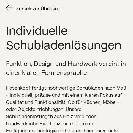
Zurück zur Übersicht
Individuelle
Schubladenlösungen
Funktion, Design und Handwerk vereint in
einer klaren Formensprache
Hasenkopf fertigt hochwertige Schubladen nach Maß
– individuell, präzise und mit einem klaren Fokus auf
Qualität und Funktionalität. Ob für Küchen, Möbel-
oder Objekteinrichtungen: Unsere
Schubladenlösungen aus Holz verbinden
handwerkliche Exzellenz mit modernster
Fertigungstechnologie und bieten Ihnen maximale