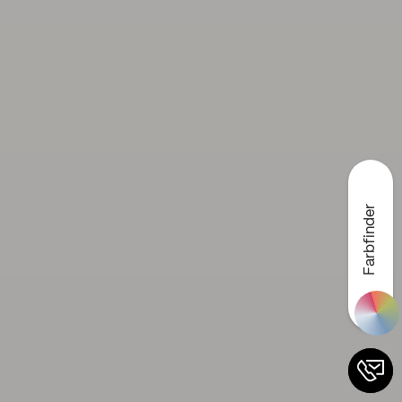
Farbfinder