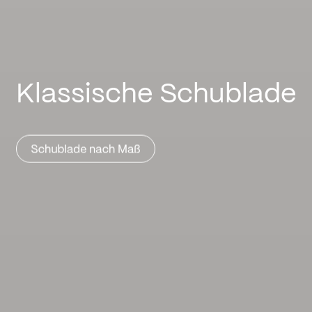
Klassische Schublade