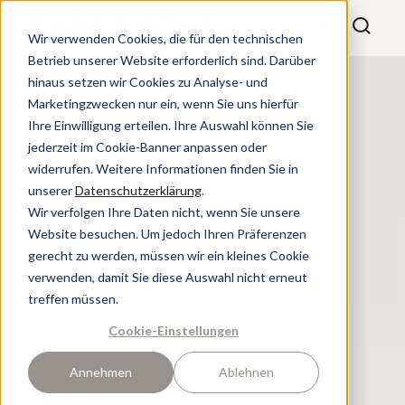
Wir verwenden Cookies, die für den technischen
Betrieb unserer Website erforderlich sind. Darüber
hinaus setzen wir Cookies zu Analyse- und
Marketingzwecken nur ein, wenn Sie uns hierfür
Ihre Einwilligung erteilen. Ihre Auswahl können Sie
jederzeit im Cookie-Banner anpassen oder
widerrufen. Weitere Informationen finden Sie in
unserer
Datenschutzerklärung
.
Wir verfolgen Ihre Daten nicht, wenn Sie unsere
Website besuchen. Um jedoch Ihren Präferenzen
gerecht zu werden, müssen wir ein kleines Cookie
verwenden, damit Sie diese Auswahl nicht erneut
treffen müssen.
Cookie-Einstellungen
Annehmen
Ablehnen