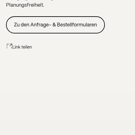
Planungsfreiheit.
Link teilen