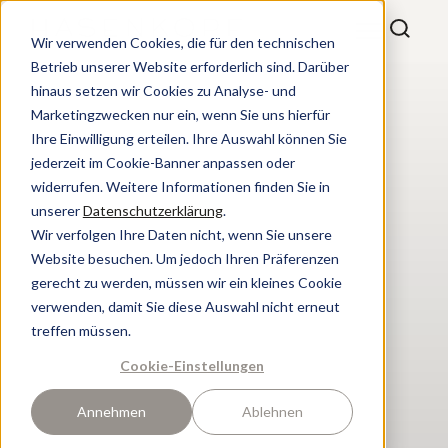
Wir verwenden Cookies, die für den technischen
Betrieb unserer Website erforderlich sind. Darüber
hinaus setzen wir Cookies zu Analyse- und
Marketingzwecken nur ein, wenn Sie uns hierfür
Ihre Einwilligung erteilen. Ihre Auswahl können Sie
jederzeit im Cookie-Banner anpassen oder
widerrufen. Weitere Informationen finden Sie in
unserer
Datenschutzerklärung
.
Wir verfolgen Ihre Daten nicht, wenn Sie unsere
Website besuchen. Um jedoch Ihren Präferenzen
gerecht zu werden, müssen wir ein kleines Cookie
verwenden, damit Sie diese Auswahl nicht erneut
treffen müssen.
Cookie-Einstellungen
Annehmen
Ablehnen