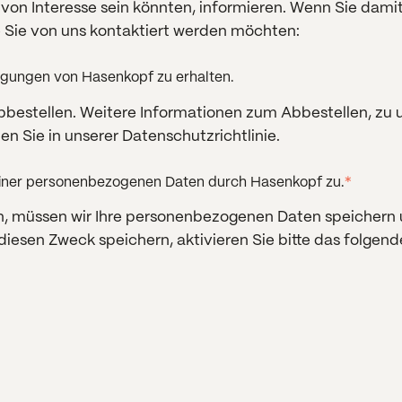
e von Interesse sein könnten, informieren. Wenn Sie dami
e Sie von uns kontaktiert werden möchten:
tigungen von Hasenkopf zu erhalten.
bbestellen. Weitere Informationen zum Abbestellen, zu
en Sie in unserer Datenschutzrichtlinie.
einer personenbezogenen Daten durch Hasenkopf zu.
*
en, müssen wir Ihre personenbezogenen Daten speichern
diesen Zweck speichern, aktivieren Sie bitte das folgen