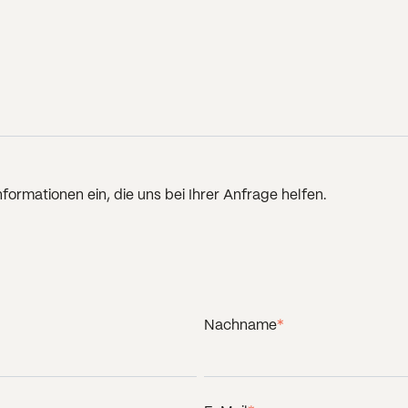
nformationen ein, die uns bei Ihrer Anfrage helfen.
Nachname
*