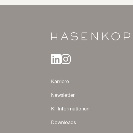
Karriere
Newsletter
KI-Informationen
Downloads