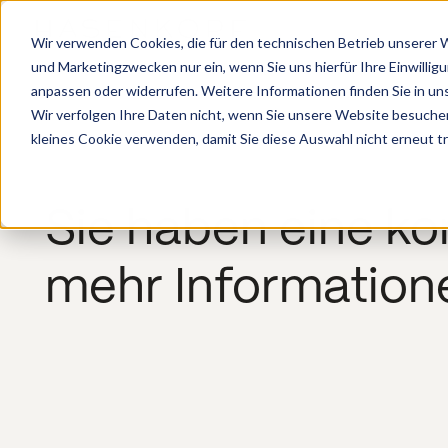
Wir verwenden Cookies, die für den technischen Betrieb unserer We
und Marketingzwecken nur ein, wenn Sie uns hierfür Ihre Einwillig
anpassen oder widerrufen. Weitere Informationen finden Sie in un
Wir verfolgen Ihre Daten nicht, wenn Sie unsere Website besuche
kleines Cookie verwenden, damit Sie diese Auswahl nicht erneut t
Sie haben eine k
mehr Informatione