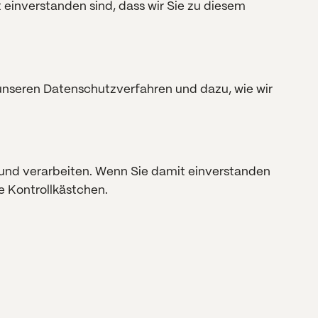
t einverstanden sind, dass wir Sie zu diesem
 unseren Datenschutzverfahren und dazu, wie wir
 und verarbeiten. Wenn Sie damit einverstanden
de Kontrollkästchen.