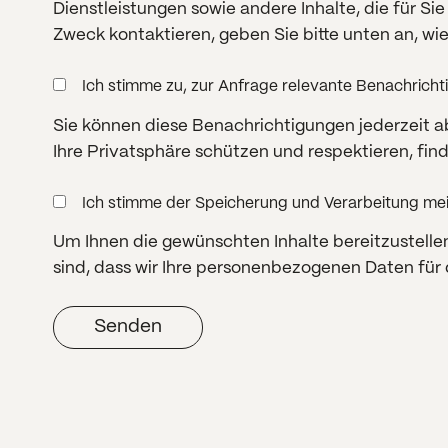
Dienstleistungen sowie andere Inhalte, die für Si
Zweck kontaktieren, geben Sie bitte unten an, wi
Ich stimme zu, zur Anfrage relevante Benachrich
Sie können diese Benachrichtigungen jederzeit a
Ihre Privatsphäre schützen und respektieren, find
Ich stimme der Speicherung und Verarbeitung m
Um Ihnen die gewünschten Inhalte bereitzustell
sind, dass wir Ihre personenbezogenen Daten für 