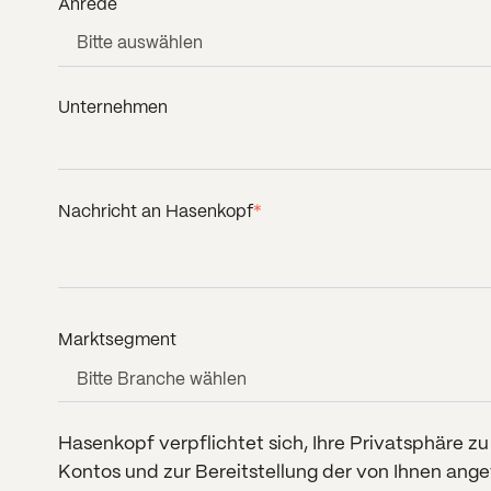
Anrede
Unternehmen
Nachricht an Hasenkopf
*
Marktsegment
Hasenkopf verpflichtet sich, Ihre Privatsphäre z
Kontos und zur Bereitstellung der von Ihnen ang