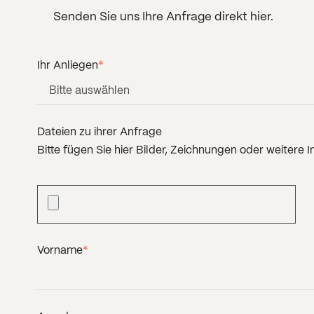
Senden Sie uns Ihre Anfrage direkt hier.
Ihr Anliegen
*
Dateien zu ihrer Anfrage
Bitte fügen Sie hier Bilder, Zeichnungen oder weitere I
Vorname
*