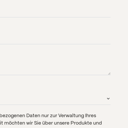
enbezogenen Daten nur zur Verwaltung Ihres
eit möchten wir Sie über unsere Produkte und