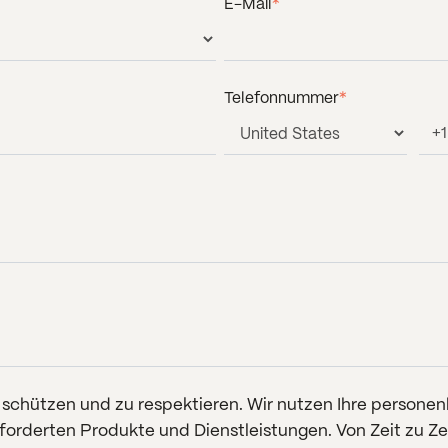
E-Mail
*
Telefonnummer
*
u schützen und zu respektieren. Wir nutzen Ihre person
eforderten Produkte und Dienstleistungen. Von Zeit zu Z