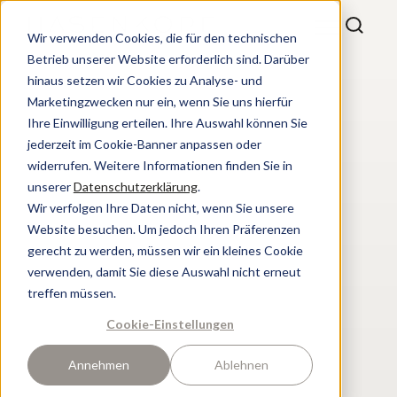
Wir verwenden Cookies, die für den technischen
Betrieb unserer Website erforderlich sind. Darüber
hinaus setzen wir Cookies zu Analyse- und
Marketingzwecken nur ein, wenn Sie uns hierfür
Ihre Einwilligung erteilen. Ihre Auswahl können Sie
jederzeit im Cookie-Banner anpassen oder
widerrufen. Weitere Informationen finden Sie in
unserer
Datenschutzerklärung
.
Wir verfolgen Ihre Daten nicht, wenn Sie unsere
Website besuchen. Um jedoch Ihren Präferenzen
gerecht zu werden, müssen wir ein kleines Cookie
verwenden, damit Sie diese Auswahl nicht erneut
treffen müssen.
Cookie-Einstellungen
Annehmen
Ablehnen