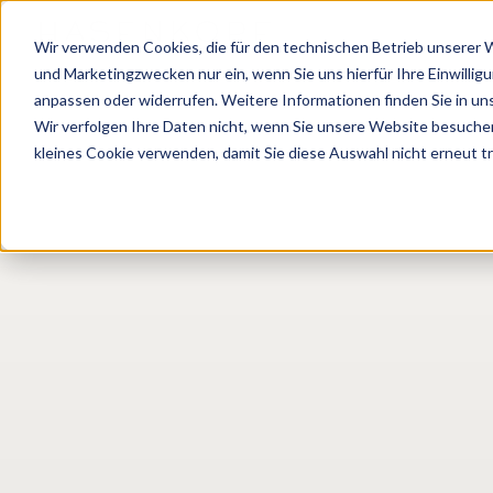
Wir verwenden Cookies, die für den technischen Betrieb unserer We
und Marketingzwecken nur ein, wenn Sie uns hierfür Ihre Einwillig
anpassen oder widerrufen. Weitere Informationen finden Sie in un
Wir verfolgen Ihre Daten nicht, wenn Sie unsere Website besuche
kleines Cookie verwenden, damit Sie diese Auswahl nicht erneut t