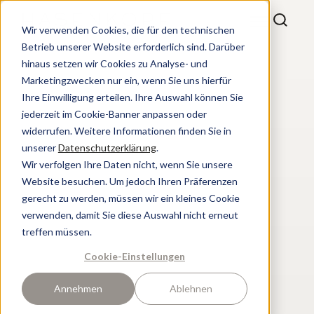
Wir verwenden Cookies, die für den technischen
Betrieb unserer Website erforderlich sind. Darüber
hinaus setzen wir Cookies zu Analyse- und
Marketingzwecken nur ein, wenn Sie uns hierfür
Ihre Einwilligung erteilen. Ihre Auswahl können Sie
jederzeit im Cookie-Banner anpassen oder
widerrufen. Weitere Informationen finden Sie in
unserer
Datenschutzerklärung
.
Wir verfolgen Ihre Daten nicht, wenn Sie unsere
Website besuchen. Um jedoch Ihren Präferenzen
gerecht zu werden, müssen wir ein kleines Cookie
verwenden, damit Sie diese Auswahl nicht erneut
treffen müssen.
Cookie-Einstellungen
Annehmen
Ablehnen