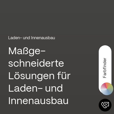
Laden- und Innenausbau
Maßge­
Farbfinder
schneiderte
Lösungen für
Laden- und
Innenausbau