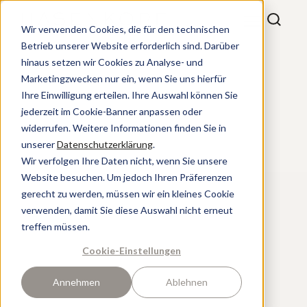
Wir verwenden Cookies, die für den technischen
Betrieb unserer Website erforderlich sind. Darüber
hinaus setzen wir Cookies zu Analyse- und
Marketingzwecken nur ein, wenn Sie uns hierfür
Ihre Einwilligung erteilen. Ihre Auswahl können Sie
jederzeit im Cookie-Banner anpassen oder
widerrufen. Weitere Informationen finden Sie in
unserer
Datenschutzerklärung
.
Wir verfolgen Ihre Daten nicht, wenn Sie unsere
Website besuchen. Um jedoch Ihren Präferenzen
gerecht zu werden, müssen wir ein kleines Cookie
verwenden, damit Sie diese Auswahl nicht erneut
treffen müssen.
Cookie-Einstellungen
Annehmen
Ablehnen