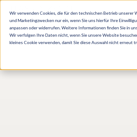
Wir verwenden Cookies, die für den technischen Betrieb unserer We
und Marketingzwecken nur ein, wenn Sie uns hierfür Ihre Einwillig
anpassen oder widerrufen. Weitere Informationen finden Sie in un
Wir verfolgen Ihre Daten nicht, wenn Sie unsere Website besuche
kleines Cookie verwenden, damit Sie diese Auswahl nicht erneut t