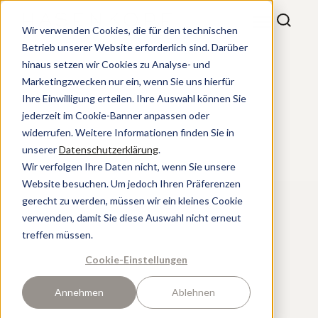
Wir verwenden Cookies, die für den technischen
Betrieb unserer Website erforderlich sind. Darüber
hinaus setzen wir Cookies zu Analyse- und
Marketingzwecken nur ein, wenn Sie uns hierfür
Ihre Einwilligung erteilen. Ihre Auswahl können Sie
jederzeit im Cookie-Banner anpassen oder
widerrufen. Weitere Informationen finden Sie in
unserer
Datenschutzerklärung
.
Wir verfolgen Ihre Daten nicht, wenn Sie unsere
Website besuchen. Um jedoch Ihren Präferenzen
gerecht zu werden, müssen wir ein kleines Cookie
verwenden, damit Sie diese Auswahl nicht erneut
treffen müssen.
Cookie-Einstellungen
Annehmen
Ablehnen