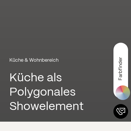
Farbfinder
Küche & Wohnbereich
Küche als
Polygonales
Showelement