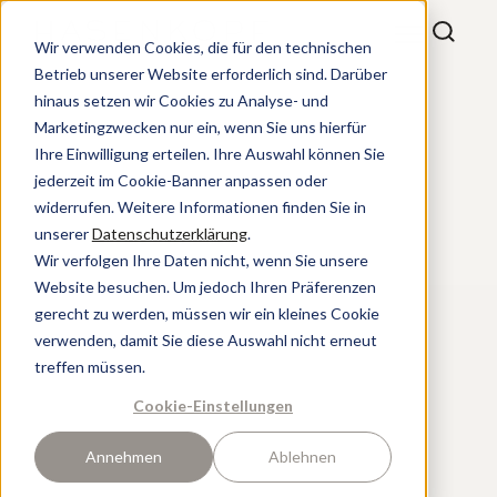
Wir verwenden Cookies, die für den technischen
Betrieb unserer Website erforderlich sind. Darüber
hinaus setzen wir Cookies zu Analyse- und
Marketingzwecken nur ein, wenn Sie uns hierfür
Ihre Einwilligung erteilen. Ihre Auswahl können Sie
jederzeit im Cookie-Banner anpassen oder
widerrufen. Weitere Informationen finden Sie in
unserer
Datenschutzerklärung
.
Wir verfolgen Ihre Daten nicht, wenn Sie unsere
Website besuchen. Um jedoch Ihren Präferenzen
gerecht zu werden, müssen wir ein kleines Cookie
verwenden, damit Sie diese Auswahl nicht erneut
treffen müssen.
Cookie-Einstellungen
Annehmen
Ablehnen