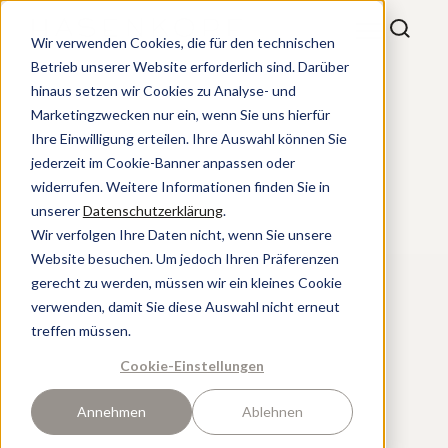
Wir verwenden Cookies, die für den technischen
Betrieb unserer Website erforderlich sind. Darüber
hinaus setzen wir Cookies zu Analyse- und
Marketingzwecken nur ein, wenn Sie uns hierfür
Ihre Einwilligung erteilen. Ihre Auswahl können Sie
jederzeit im Cookie-Banner anpassen oder
widerrufen. Weitere Informationen finden Sie in
unserer
Datenschutzerklärung
.
Wir verfolgen Ihre Daten nicht, wenn Sie unsere
Website besuchen. Um jedoch Ihren Präferenzen
gerecht zu werden, müssen wir ein kleines Cookie
verwenden, damit Sie diese Auswahl nicht erneut
treffen müssen.
Cookie-Einstellungen
Annehmen
Ablehnen