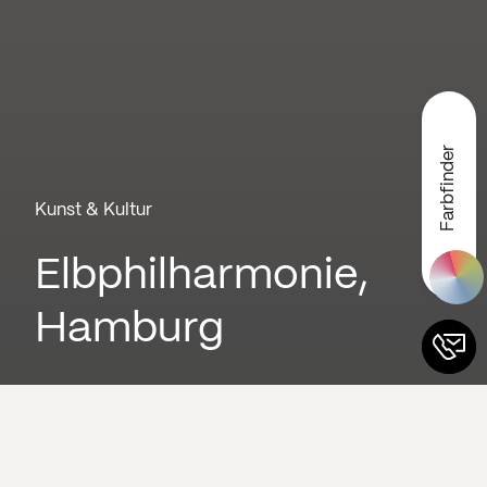
Farbfinder
Kunst & Kultur
Elbphilharmonie,
Hamburg