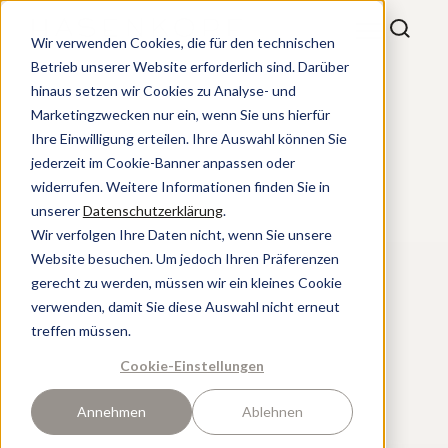
Wir verwenden Cookies, die für den technischen
Betrieb unserer Website erforderlich sind. Darüber
hinaus setzen wir Cookies zu Analyse- und
Marketingzwecken nur ein, wenn Sie uns hierfür
Ihre Einwilligung erteilen. Ihre Auswahl können Sie
jederzeit im Cookie-Banner anpassen oder
widerrufen. Weitere Informationen finden Sie in
unserer
Datenschutzerklärung
.
Wir verfolgen Ihre Daten nicht, wenn Sie unsere
Website besuchen. Um jedoch Ihren Präferenzen
gerecht zu werden, müssen wir ein kleines Cookie
verwenden, damit Sie diese Auswahl nicht erneut
treffen müssen.
Cookie-Einstellungen
Annehmen
Ablehnen