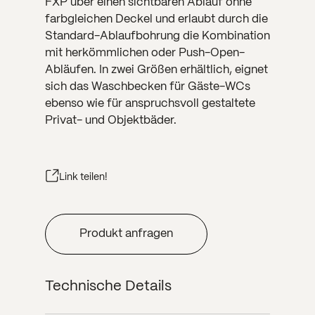
FXP über einen sichtbaren Ablauf ohne
farbgleichen Deckel und erlaubt durch die
Standard-Ablaufbohrung die Kombination
mit herkömmlichen oder Push-Open-
Abläufen. In zwei Größen erhältlich, eignet
sich das Waschbecken für Gäste-WCs
ebenso wie für anspruchsvoll gestaltete
Privat- und Objektbäder.
Link teilen!
Produkt anfragen
Technische Details