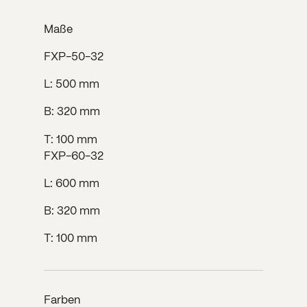
Maße
FXP-50-32
L: 500 mm
B: 320 mm
T: 100 mm
FXP-60-32
L: 600 mm
B: 320 mm
T: 100 mm
Farben