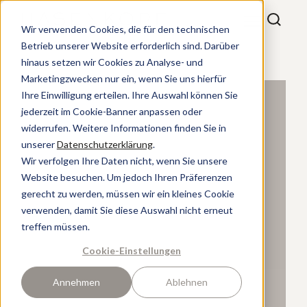
Wir verwenden Cookies, die für den technischen
Betrieb unserer Website erforderlich sind. Darüber
hinaus setzen wir Cookies zu Analyse- und
Marketingzwecken nur ein, wenn Sie uns hierfür
Ihre Einwilligung erteilen. Ihre Auswahl können Sie
jederzeit im Cookie-Banner anpassen oder
widerrufen. Weitere Informationen finden Sie in
unserer
Datenschutzerklärung
.
Wir verfolgen Ihre Daten nicht, wenn Sie unsere
Website besuchen. Um jedoch Ihren Präferenzen
gerecht zu werden, müssen wir ein kleines Cookie
verwenden, damit Sie diese Auswahl nicht erneut
treffen müssen.
Cookie-Einstellungen
Annehmen
Ablehnen