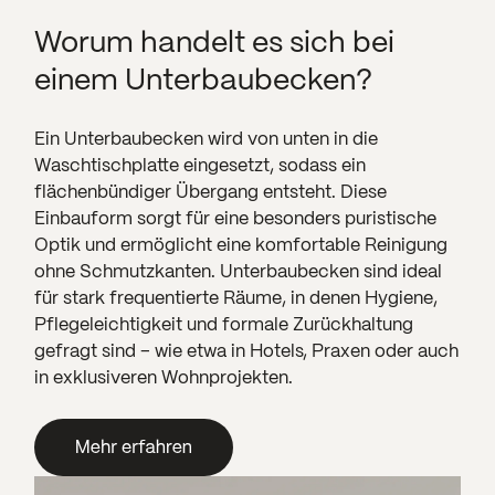
Worum handelt es sich bei
einem Unterbaubecken?
Ein Unterbaubecken wird von unten in die
Waschtischplatte eingesetzt, sodass ein
flächenbündiger Übergang entsteht. Diese
Einbauform sorgt für eine besonders puristische
Optik und ermöglicht eine komfortable Reinigung
ohne Schmutzkanten. Unterbaubecken sind ideal
für stark frequentierte Räume, in denen Hygiene,
Pflegeleichtigkeit und formale Zurückhaltung
gefragt sind – wie etwa in Hotels, Praxen oder auch
in exklusiveren Wohnprojekten.