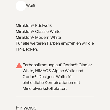
Weiß
Miraklon® Edelweiß
Miraklon® Classic White
Miraklon® Modern White
Für alle weiteren Farben empfehlen wir die
FP-Becken.
Farbabstimmung auf Corian® Glacier
!
White, HIMACS Alpine White und
Corian® Designer White für
einheitliche Kombinationen mit
Mineralwerkstoffplatten.
Hinweise