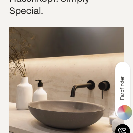
Special.
Farbfinder