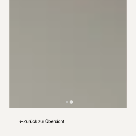
←
Zurück zur Übersicht