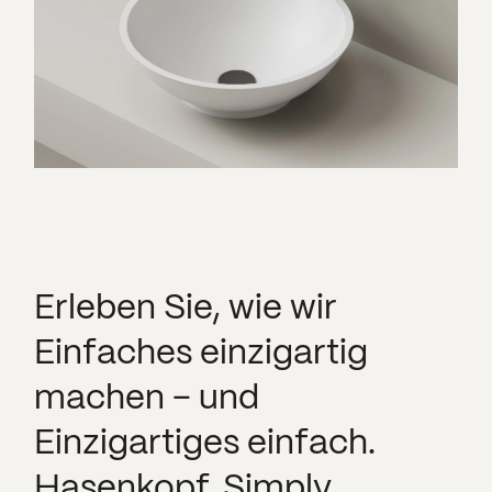
Erleben Sie, wie wir
Einfaches einzigartig
machen – und
Einzigartiges einfach.
Hasenkopf. Simply