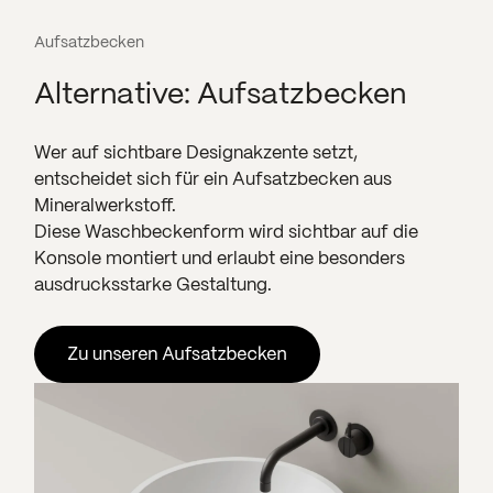
Aufsatzbecken
Alternative: Aufsatzbecken
Wer auf sichtbare Designakzente setzt,
entscheidet sich für ein Aufsatzbecken aus
Mineralwerkstoff.
Diese Waschbeckenform wird sichtbar auf die
Konsole montiert und erlaubt eine besonders
ausdrucksstarke Gestaltung.