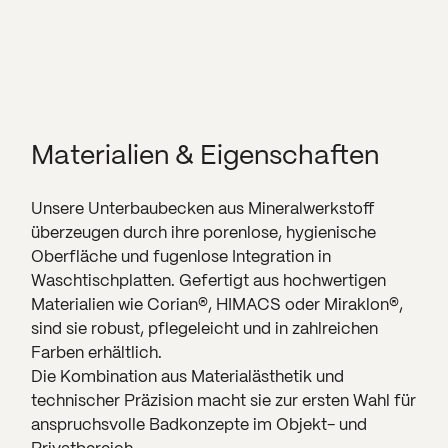
Materialien & Eigenschaften
Unsere Unterbaubecken aus Mineralwerkstoff
überzeugen durch ihre porenlose, hygienische
Oberfläche und fugenlose Integration in
Waschtischplatten. Gefertigt aus hochwertigen
Materialien wie Corian®, HIMACS oder Miraklon®,
sind sie robust, pflegeleicht und in zahlreichen
Farben erhältlich.
Die Kombination aus Materialästhetik und
technischer Präzision macht sie zur ersten Wahl für
anspruchsvolle Badkonzepte im Objekt- und