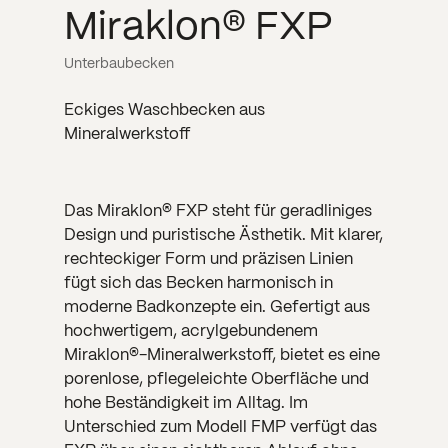
Miraklon® FXP
Unterbaubecken
Eckiges Waschbecken aus
Mineralwerkstoff
Das Miraklon® FXP steht für geradliniges
Design und puristische Ästhetik. Mit klarer,
rechteckiger Form und präzisen Linien
fügt sich das Becken harmonisch in
moderne Badkonzepte ein. Gefertigt aus
hochwertigem, acrylgebundenem
Miraklon®-Mineralwerkstoff, bietet es eine
porenlose, pflegeleichte Oberfläche und
hohe Beständigkeit im Alltag. Im
Unterschied zum Modell FMP verfügt das