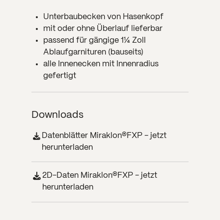
Unterbaubecken von Hasenkopf
mit oder ohne Überlauf lieferbar
passend für gängige 1
¼
Zoll
Ablaufgarnituren (bauseits)
alle Innenecken mit Innenradius
gefertigt
Downloads
Datenblätter Miraklon®FXP - jetzt
herunterladen
2D-Daten Miraklon®FXP - jetzt
herunterladen