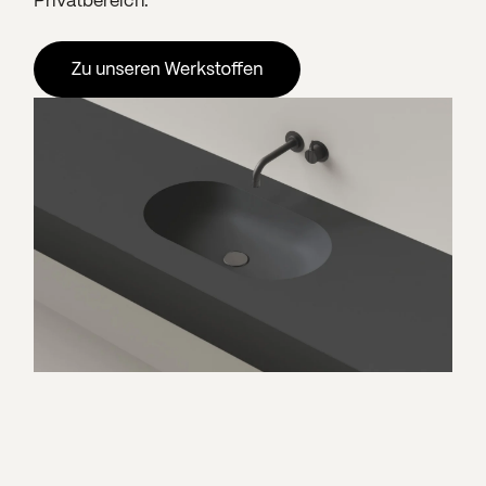
Privatbereich.