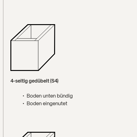
4-seitig gedübelt (S4)
Boden unten bündig
Boden eingenutet