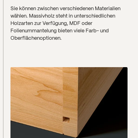
Sie können zwischen verschiedenen Materialien
wählen. Massivholz steht in unterschiedlichen
Holzarten zur Verfügung, MDF oder
Folienummantelung bieten viele Farb- und
Oberflächenoptionen.