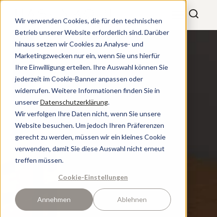
Wir verwenden Cookies, die für den technischen
Betrieb unserer Website erforderlich sind. Darüber
hinaus setzen wir Cookies zu Analyse- und
Marketingzwecken nur ein, wenn Sie uns hierfür
Ihre Einwilligung erteilen. Ihre Auswahl können Sie
jederzeit im Cookie-Banner anpassen oder
widerrufen. Weitere Informationen finden Sie in
unserer
Datenschutzerklärung
.
Wir verfolgen Ihre Daten nicht, wenn Sie unsere
Website besuchen. Um jedoch Ihren Präferenzen
gerecht zu werden, müssen wir ein kleines Cookie
verwenden, damit Sie diese Auswahl nicht erneut
treffen müssen.
Cookie-Einstellungen
Annehmen
Ablehnen