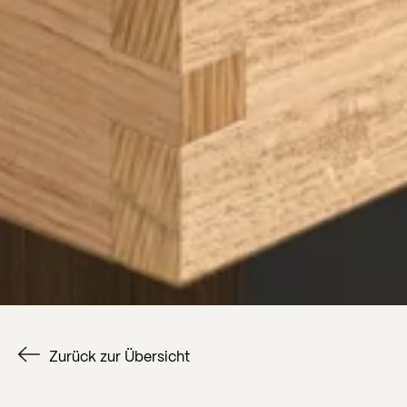
Zurück zur Übersicht