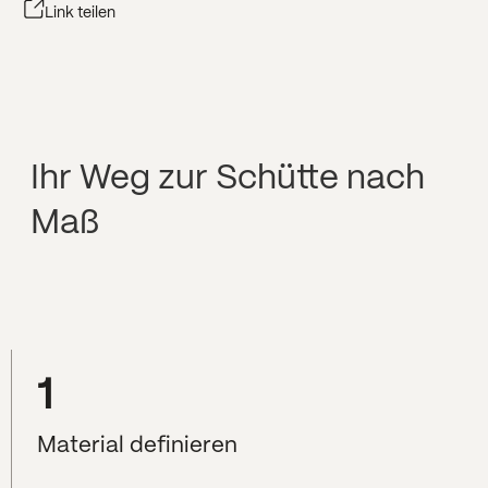
Link teilen
Ihr Weg zur Schütte nach
Maß
1
Material definieren