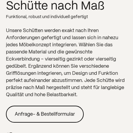
Schütte nach Maß
Funktional, robust und individuell gefertigt
Unsere Schütten werden exakt nach Ihren
Anforderungen gefertigt und lassen sich in nahezu
jedes Möbelkonzept integrieren. Wählen Sie das
passende Material und die gewünschte
Eckverbindung – vierseitig gezinkt oder vierseitig
gedübelt. Ergänzend können Sie verschiedene
Grifflösungen integrieren, um Design und Funktion
perfekt aufeinander abzustimmen. Jede Schütte wird
präzise nach Maß hergestellt und steht für langlebige
Qualität und hohe Belastbarkeit.