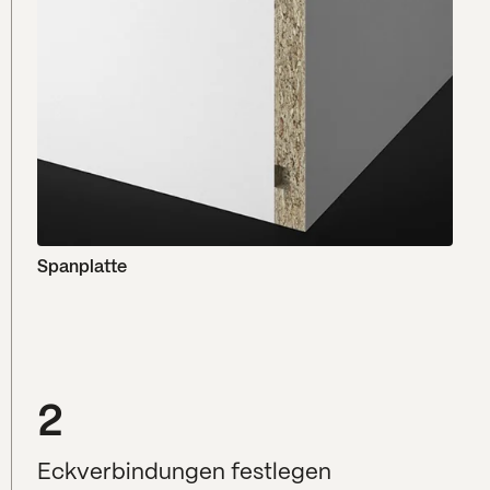
Spanplatte
2
Eckverbindungen festlegen