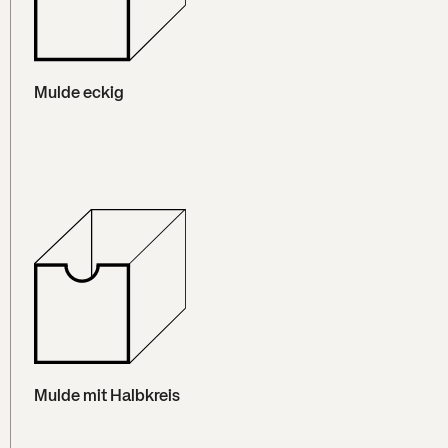
Mulde eckig
Mulde mit Halbkreis