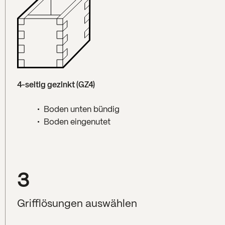
4-seitig gezinkt (GZ4)
Boden unten bündig
Boden eingenutet
3
Grifflösungen auswählen