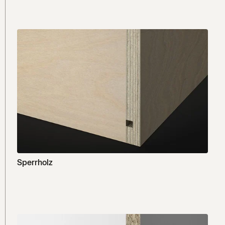
Sperrholz