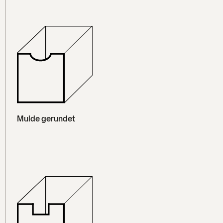
Mulde gerundet