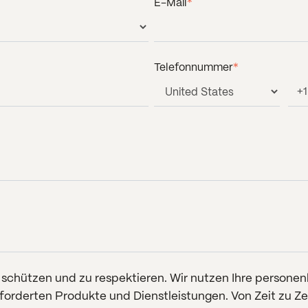
E-Mail
*
Telefonnummer
*
u schützen und zu respektieren. Wir nutzen Ihre person
eforderten Produkte und Dienstleistungen. Von Zeit zu Z