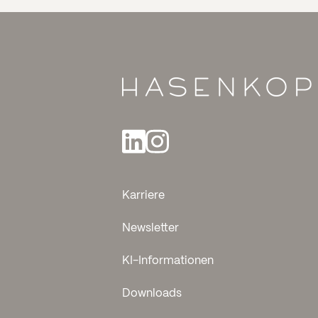
Karriere
Newsletter
KI-Informationen
Downloads