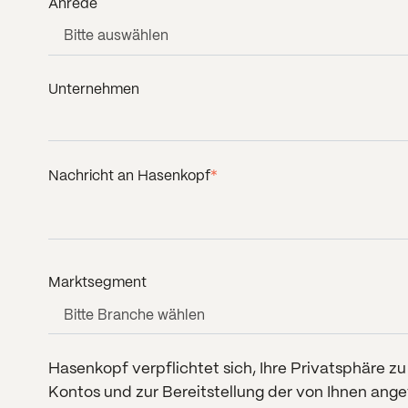
Anrede
Unternehmen
Nachricht an Hasenkopf
*
Marktsegment
Hasenkopf verpflichtet sich, Ihre Privatsphäre z
Kontos und zur Bereitstellung der von Ihnen ang