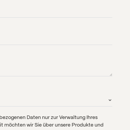
enbezogenen Daten nur zur Verwaltung Ihres
eit möchten wir Sie über unsere Produkte und