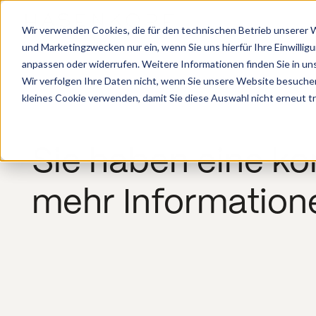
Wir verwenden Cookies, die für den technischen Betrieb unserer We
und Marketingzwecken nur ein, wenn Sie uns hierfür Ihre Einwillig
anpassen oder widerrufen. Weitere Informationen finden Sie in un
Wir verfolgen Ihre Daten nicht, wenn Sie unsere Website besuche
kleines Cookie verwenden, damit Sie diese Auswahl nicht erneut t
Sie haben eine k
mehr Informatione