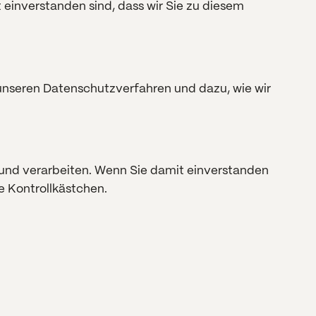
t einverstanden sind, dass wir Sie zu diesem
 unseren Datenschutzverfahren und dazu, wie wir
 und verarbeiten. Wenn Sie damit einverstanden
de Kontrollkästchen.