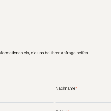
nformationen ein, die uns bei Ihrer Anfrage helfen.
Nachname
*