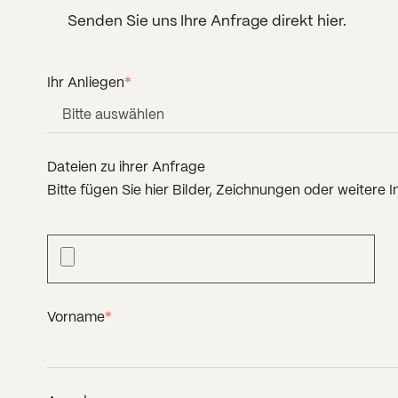
Senden Sie uns Ihre Anfrage direkt hier.
Ihr Anliegen
*
Dateien zu ihrer Anfrage
Bitte fügen Sie hier Bilder, Zeichnungen oder weitere I
Vorname
*