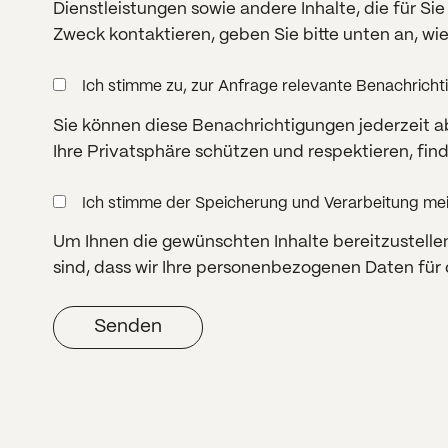
Dienstleistungen sowie andere Inhalte, die für Si
Zweck kontaktieren, geben Sie bitte unten an, wi
Ich stimme zu, zur Anfrage relevante Benachrich
Sie können diese Benachrichtigungen jederzeit a
Ihre Privatsphäre schützen und respektieren, find
Ich stimme der Speicherung und Verarbeitung m
Um Ihnen die gewünschten Inhalte bereitzustell
sind, dass wir Ihre personenbezogenen Daten für 