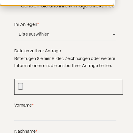
Senden Sie uns Ihre Anfrage direkt hier.
Ihr Anliegen
*
Dateien zu ihrer Anfrage
Bitte fügen Sie hier Bilder, Zeichnungen oder weitere
Informationen ein, die uns bei Ihrer Anfrage helfen.
Vorname
*
Nachname
*