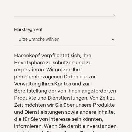
Marktsegment
Hasenkopf verpflichtet sich, Ihre
Privatsphäre zu schützen und zu
respektieren. Wir nutzen Ihre
personenbezogenen Daten nur zur
Verwaltung Ihres Kontos und zur
Bereitstellung der von Ihnen angeforderten
Produkte und Dienstleistungen. Von Zeit zu
Zeit möchten wir Sie über unsere Produkte
und Dienstleistungen sowie andere Inhalte,
die für Sie von Interesse sein könnten,
informieren. Wenn Sie damit einverstanden