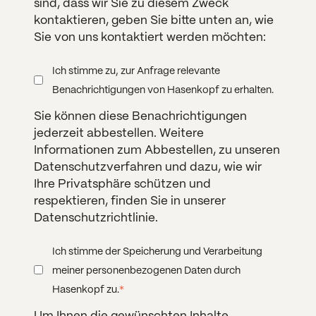
sind, dass wir Sie zu diesem Zweck
kontaktieren, geben Sie bitte unten an, wie
Sie von uns kontaktiert werden möchten:
Ich stimme zu, zur Anfrage relevante
Benachrichtigungen von Hasenkopf zu erhalten.
Sie können diese Benachrichtigungen
jederzeit abbestellen. Weitere
Informationen zum Abbestellen, zu unseren
Datenschutzverfahren und dazu, wie wir
Ihre Privatsphäre schützen und
respektieren, finden Sie in unserer
Datenschutzrichtlinie.
Ich stimme der Speicherung und Verarbeitung
meiner personenbezogenen Daten durch
*
Hasenkopf zu.