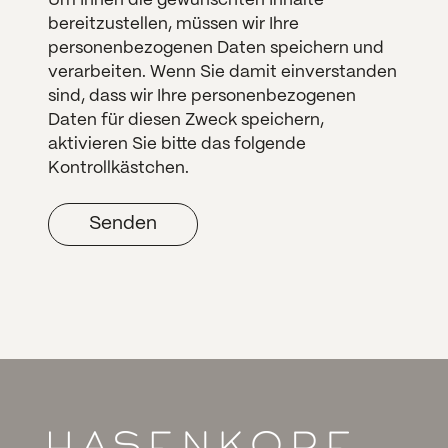
Um Ihnen die gewünschten Inhalte
bereitzustellen, müssen wir Ihre
personenbezogenen Daten speichern und
verarbeiten. Wenn Sie damit einverstanden
sind, dass wir Ihre personenbezogenen
Daten für diesen Zweck speichern,
aktivieren Sie bitte das folgende
Kontrollkästchen.