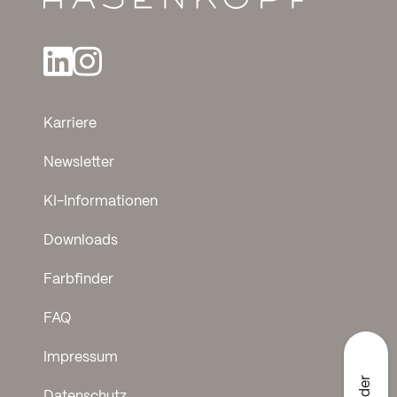
Karriere
Newsletter
KI-Informationen
Downloads
Farbfinder
FAQ
Impressum
Datenschutz