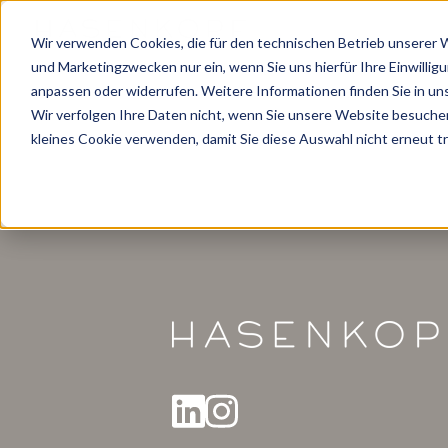
Wir verwenden Cookies, die für den technischen Betrieb unserer We
und Marketingzwecken nur ein, wenn Sie uns hierfür Ihre Einwillig
anpassen oder widerrufen. Weitere Informationen finden Sie in un
Wir verfolgen Ihre Daten nicht, wenn Sie unsere Website besuche
kleines Cookie verwenden, damit Sie diese Auswahl nicht erneut t