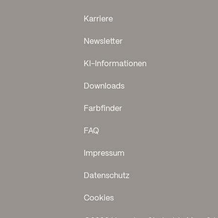
Karriere
Newsletter
KI-Informationen
Downloads
Farbfinder
FAQ
Impressum
Datenschutz
Cookies